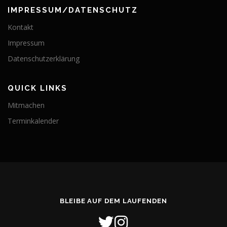
IMPRESSUM/DATENSCHUTZ
Kontakt
Impressum
Datenschutzerklärung
QUICK LINKS
Mitmachen
Terminkalender
BLEIBE AUF DEM LAUFENDEN