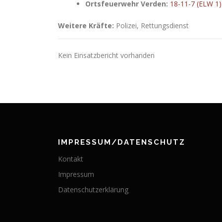
Ortsfeuerwehr Verden:
18-11-7 (ELW 1)
Weitere Kräfte:
Polizei, Rettungsdienst
Kein Einsatzbericht vorhanden
IMPRESSUM/DATENSCHUTZ
Kontakt
Impressum
Datenschutzerklärung