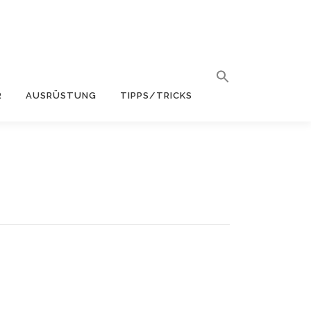
R
AUSRÜSTUNG
TIPPS/TRICKS