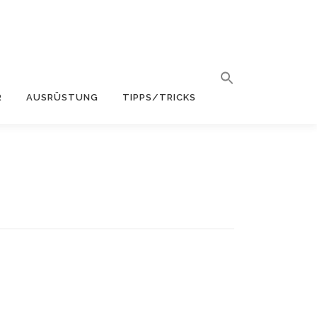
R
AUSRÜSTUNG
TIPPS/TRICKS