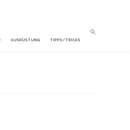
R
AUSRÜSTUNG
TIPPS/TRICKS