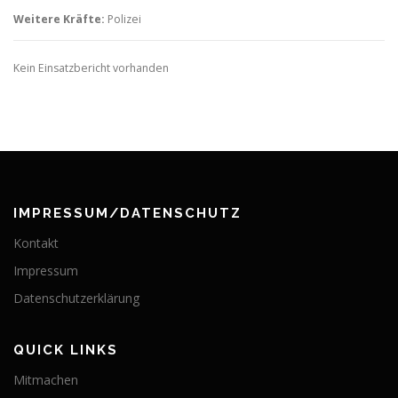
Weitere Kräfte:
Polizei
Kein Einsatzbericht vorhanden
IMPRESSUM/DATENSCHUTZ
Kontakt
Impressum
Datenschutzerklärung
QUICK LINKS
Mitmachen