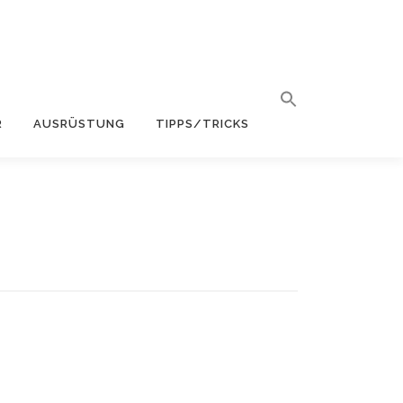
R
AUSRÜSTUNG
TIPPS/TRICKS