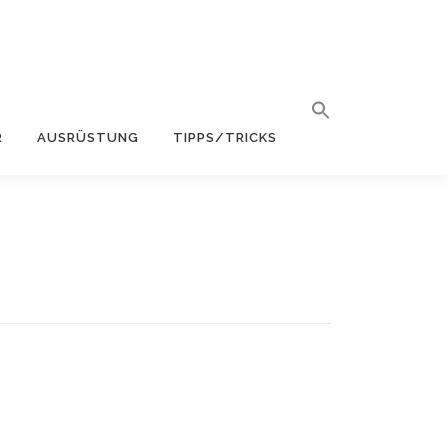
R
AUSRÜSTUNG
TIPPS/TRICKS