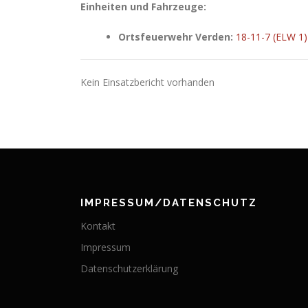
Einheiten und Fahrzeuge:
Ortsfeuerwehr Verden:
18-11-7 (ELW 1)
Kein Einsatzbericht vorhanden
IMPRESSUM/DATENSCHUTZ
Kontakt
Impressum
Datenschutzerklärung