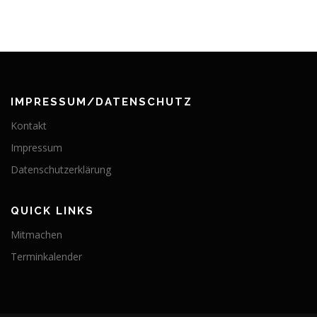
IMPRESSUM/DATENSCHUTZ
Kontakt
Impressum
Datenschutzerklärung
QUICK LINKS
Mitmachen
Terminkalender