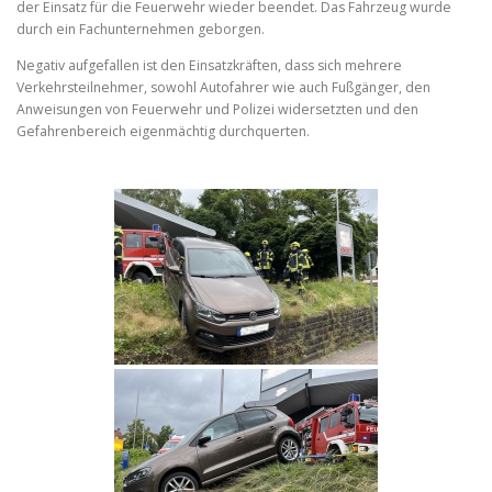
der Einsatz für die Feuerwehr wieder beendet. Das Fahrzeug wurde
durch ein Fachunternehmen geborgen.
Negativ aufgefallen ist den Einsatzkräften, dass sich mehrere
Verkehrsteilnehmer, sowohl Autofahrer wie auch Fußgänger, den
Anweisungen von Feuerwehr und Polizei widersetzten und den
Gefahrenbereich eigenmächtig durchquerten.