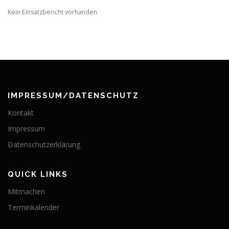
Kein Einsatzbericht vorhanden
IMPRESSUM/DATENSCHUTZ
Kontakt
Impressum
Datenschutzerklärung
QUICK LINKS
Mitmachen
Terminkalender