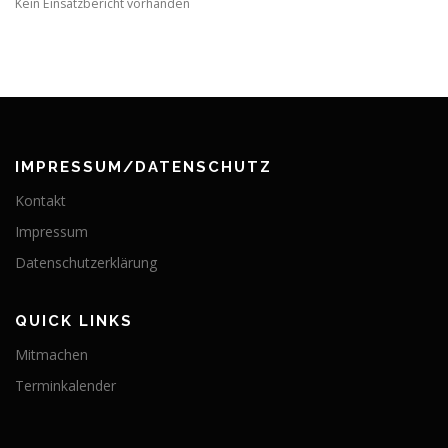
Kein Einsatzbericht vorhanden
IMPRESSUM/DATENSCHUTZ
Kontakt
Impressum
Datenschutzerklärung
QUICK LINKS
Mitmachen
Terminkalender