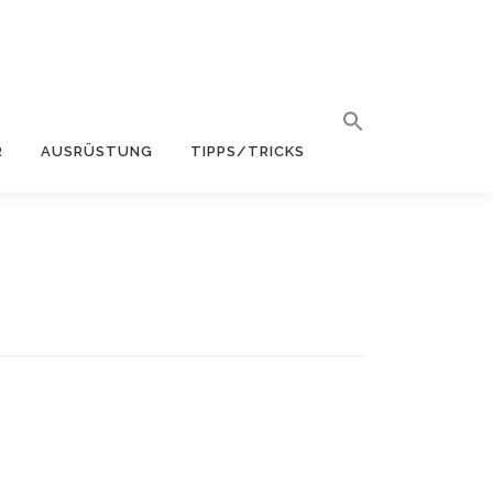
R
AUSRÜSTUNG
TIPPS/TRICKS