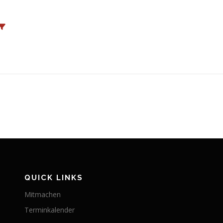
QUICK LINKS
Mitmachen
Terminkalender