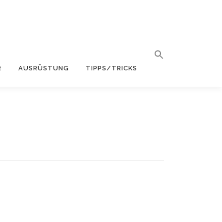
R
AUSRÜSTUNG
TIPPS/TRICKS