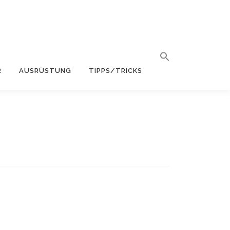
R
AUSRÜSTUNG
TIPPS/TRICKS