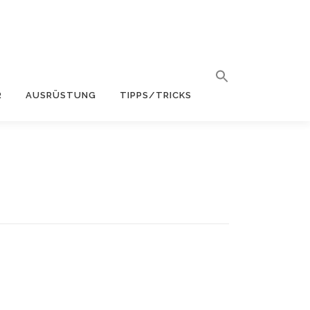
R
AUSRÜSTUNG
TIPPS/TRICKS