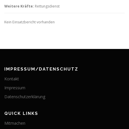
Weitere Kräfte:
Rettungsdienst
Kein Einsatzbericht vorhanden
IMPRESSUM/DATENSCHUTZ
Kontakt
Impressum
Datenschutzerklärung
QUICK LINKS
Mitmachen