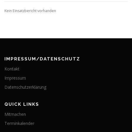
Kein Einsatzbericht vorhanden
IMPRESSUM/DATENSCHUTZ
Kontakt
Impressum
Datenschutzerklärung
QUICK LINKS
Mitmachen
Terminkalender