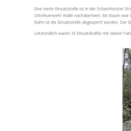
Eine vierte Einsatzstelle ist in der Scharnhorster
Ortsfeuerwehr Walle nachalarmiert. Ein Baum war 
Bahn ist die Einsatzstelle abgesperrt wurden. De
Letztendlich waren 35 Einsatzkräfte mit sieben Fahr