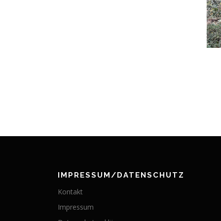
IMPRESSUM/DATENSCHUTZ
Kontakt
Impressum