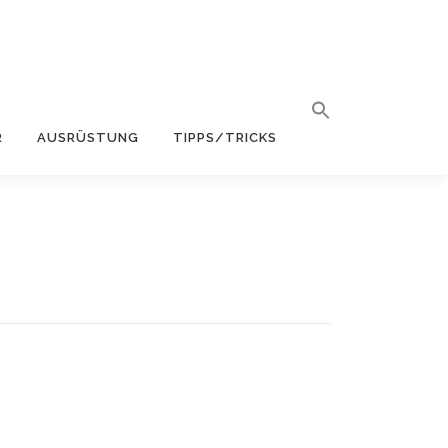
R
AUSRÜSTUNG
TIPPS/TRICKS