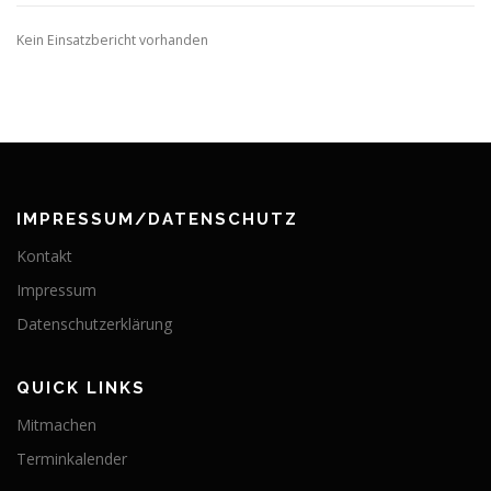
Kein Einsatzbericht vorhanden
IMPRESSUM/DATENSCHUTZ
Kontakt
Impressum
Datenschutzerklärung
QUICK LINKS
Mitmachen
Terminkalender