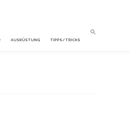
R
AUSRÜSTUNG
TIPPS/TRICKS