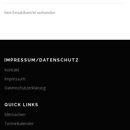
Kein Einsatzbericht vorhanden
IMPRESSUM/DATENSCHUTZ
Kontakt
Impressum
Datenschutzerklärung
QUICK LINKS
Mitmachen
Terminkalender