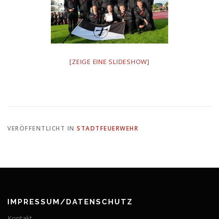
[ZEIGE EINE SLIDESHOW]
VERÖFFENTLICHT IN
STADTFEUERWEHR
IMPRESSUM/DATENSCHUTZ
Kontakt