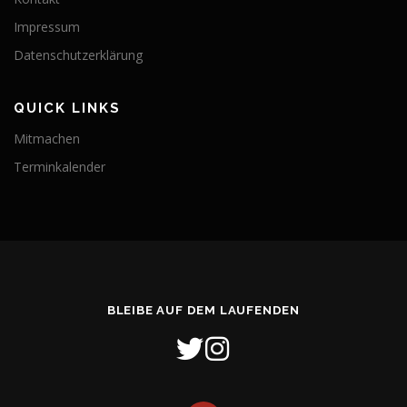
Impressum
Datenschutzerklärung
QUICK LINKS
Mitmachen
Terminkalender
BLEIBE AUF DEM LAUFENDEN