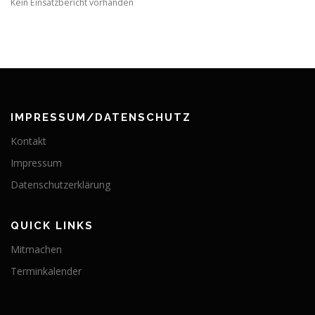
Kein Einsatzbericht vorhanden
IMPRESSUM/DATENSCHUTZ
Kontakt
Impressum
Datenschutzerklärung
QUICK LINKS
Mitmachen
Terminkalender