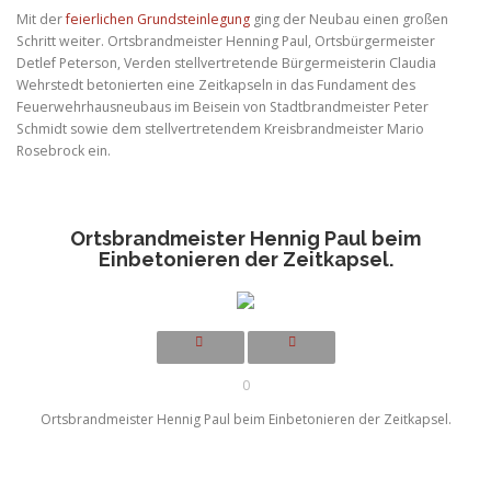
Mit der
feierlichen Grundsteinlegung
ging der Neubau einen großen
Schritt weiter. Ortsbrandmeister Henning Paul, Ortsbürgermeister
Detlef Peterson, Verden stellvertretende Bürgermeisterin Claudia
Wehrstedt betonierten eine Zeitkapseln in das Fundament des
Feuerwehrhausneubaus im Beisein von Stadtbrandmeister Peter
Schmidt sowie dem stellvertretendem Kreisbrandmeister Mario
Rosebrock ein.
Ortsbrandmeister Hennig Paul beim
Einbetonieren der Zeitkapsel.
0
Ortsbrandmeister Hennig Paul beim Einbetonieren der Zeitkapsel.