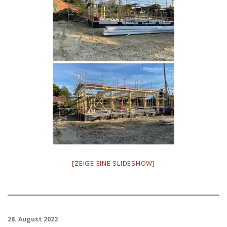
[ZEIGE EINE SLIDESHOW]
28. August 2022