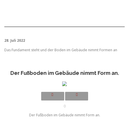
28. Juli 2022
Das Fundament steht und der Boden im Gebäude nimmt Formen an
Der Fußboden im Gebäude nimmt Form an.
0
Der Fußboden im Gebäude nimmt Form an.