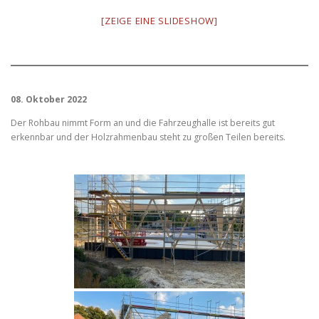
[ZEIGE EINE SLIDESHOW]
08. Oktober 2022
Der Rohbau nimmt Form an und die Fahrzeughalle ist bereits gut
erkennbar und der Holzrahmenbau steht zu großen Teilen bereits.