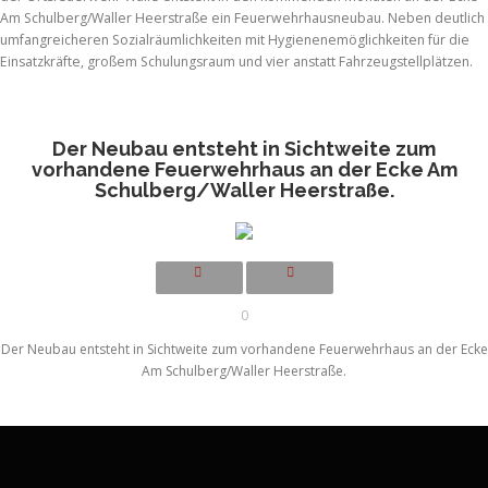
Am Schulberg/Waller Heerstraße ein Feuerwehrhausneubau. Neben deutlich
umfangreicheren Sozialräumlichkeiten mit Hygienenemöglichkeiten für die
Einsatzkräfte, großem Schulungsraum und vier anstatt Fahrzeugstellplätzen.
Der Neubau entsteht in Sichtweite zum
vorhandene Feuerwehrhaus an der Ecke Am
Schulberg/Waller Heerstraße.
0
Der Neubau entsteht in Sichtweite zum vorhandene Feuerwehrhaus an der Ecke
Am Schulberg/Waller Heerstraße.