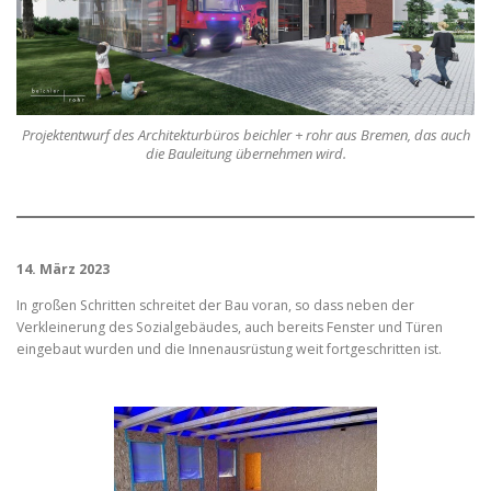
Projektentwurf des Architekturbüros beichler + rohr aus Bremen, das auch
die Bauleitung übernehmen wird.
14. März 2023
In großen Schritten schreitet der Bau voran, so dass neben der
Verkleinerung des Sozialgebäudes, auch bereits Fenster und Türen
eingebaut wurden und die Innenausrüstung weit fortgeschritten ist.