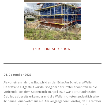
[ZEIGE EINE SLIDESHOW]
04. Dezember 2022
Als vor einem Jahr das Bauschild an der Ecke Am Schulberg/Waller
Heerstraße aufgestellt wurde, stieg bei der Ortsfeuerwehr Walle die
Vorfreude. Bei dem Spatenstich im April 2024 war der Grundriss des
Gebäudes bereits erkennbar und die Waller richteten gedanklich schon
ihr neues Feuerwehrhaus ein. Am vergangenen Dienstag, 02. Dezember