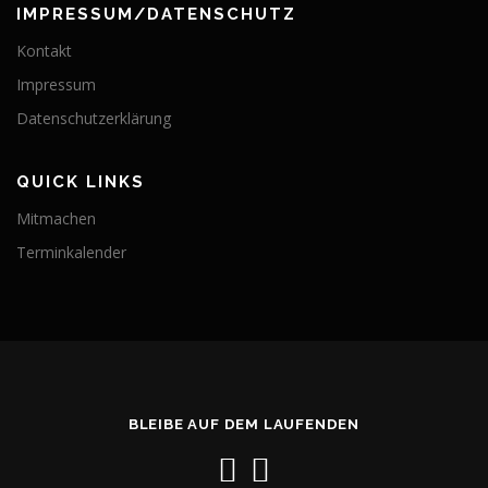
IMPRESSUM/DATENSCHUTZ
Kontakt
Impressum
Datenschutzerklärung
QUICK LINKS
Mitmachen
Terminkalender
BLEIBE AUF DEM LAUFENDEN