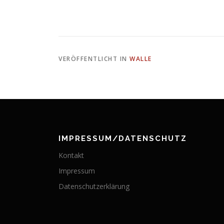
VERÖFFENTLICHT IN
WALLE
IMPRESSUM/DATENSCHUTZ
Kontakt
Impressum
Datenschutzerklärung