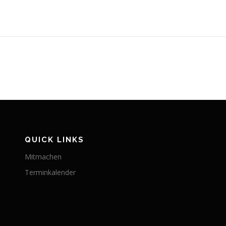
QUICK LINKS
Mitmachen
Terminkalender