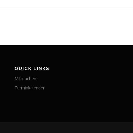
QUICK LINKS
Mitmachen
Terminkalender