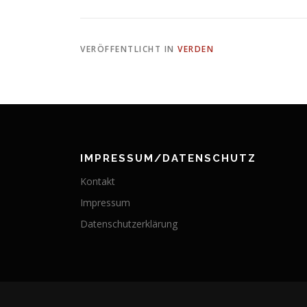
VERÖFFENTLICHT IN
VERDEN
IMPRESSUM/DATENSCHUTZ
Kontakt
Impressum
Datenschutzerklärung