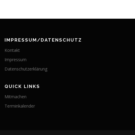
IMPRESSUM/DATENSCHUTZ
Kontakt
Impressum
Datenschutzerklärung
QUICK LINKS
Mitmachen
Terminkalender