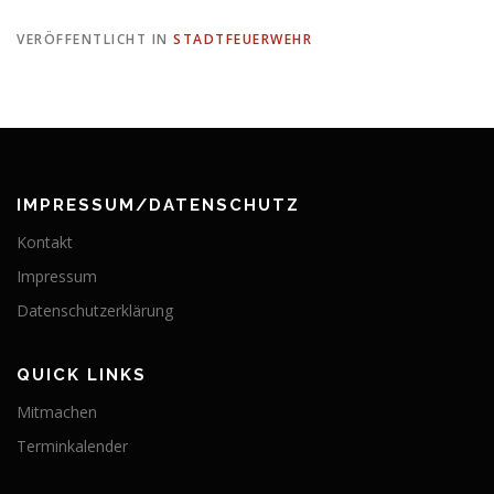
VERÖFFENTLICHT IN
STADTFEUERWEHR
IMPRESSUM/DATENSCHUTZ
Kontakt
Impressum
Datenschutzerklärung
QUICK LINKS
Mitmachen
Terminkalender