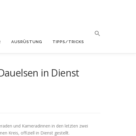
R
AUSRÜSTUNG
TIPPS/TRICKS
auelsen in Dienst
raden und Kameradinnen in den letzten zwei
reis, offiziell in Dienst gestellt.