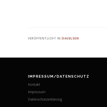
VERÖFFENTLICHT IN
DAUELSEN
IMPRESSUM/DATENSCHUTZ
Kontakt
Impressum
Datenschutzerklärung