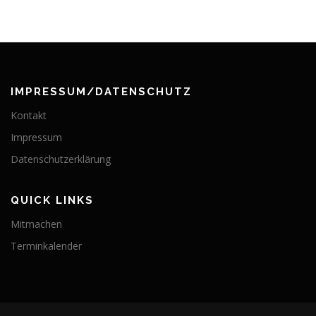
IMPRESSUM/DATENSCHUTZ
Kontakt
Impressum
Datenschutzerklärung
QUICK LINKS
Mitmachen
Terminkalender