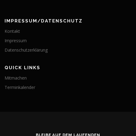
IMPRESSUM/DATENSCHUTZ
Kontakt
Impressum
Datenschutzerklärung
QUICK LINKS
Mitmachen
Terminkalender
BLEIBE AUF DEM LAUFENDEN