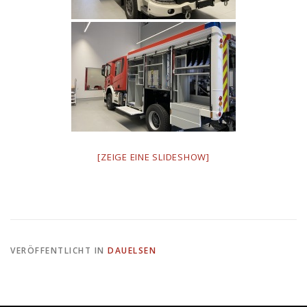
[ZEIGE EINE SLIDESHOW]
VERÖFFENTLICHT IN
DAUELSEN