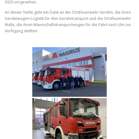
2020 vorgesehen.
An dieser Stelle geht ein Dank an die Ortsfeuerwehr Verden, die ihren
Gerätewagen-Logistik für den Gerätetransport und die Ortsfeuerwehr
Walle, die ihren Mannschaftstransportwagen für die Fahrt nach Ulm zur
Verfügung stellten.