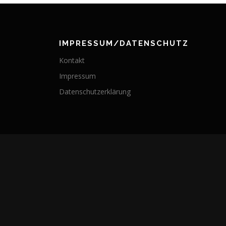
IMPRESSUM/DATENSCHUTZ
Kontakt
Impressum
Datenschutzerklärung