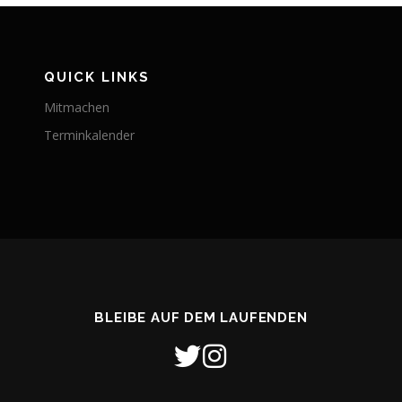
QUICK LINKS
Mitmachen
Terminkalender
BLEIBE AUF DEM LAUFENDEN