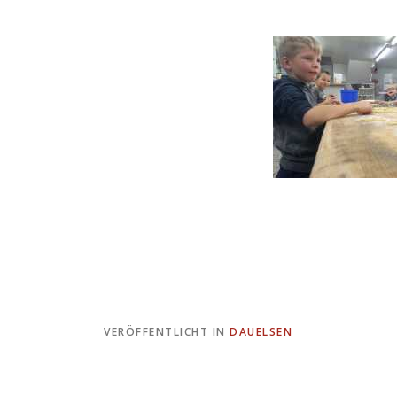
VERÖFFENTLICHT IN
DAUELSEN