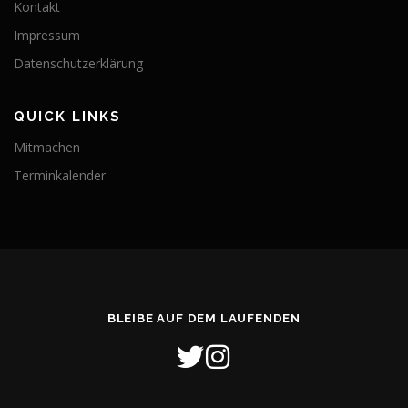
Kontakt
Impressum
Datenschutzerklärung
QUICK LINKS
Mitmachen
Terminkalender
BLEIBE AUF DEM LAUFENDEN