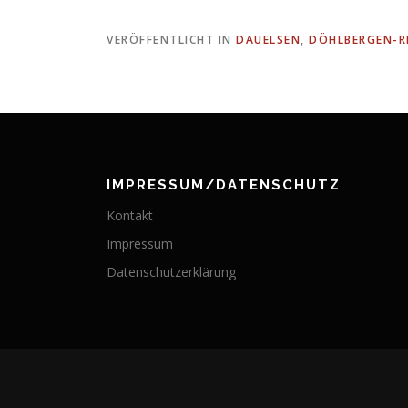
VERÖFFENTLICHT IN
DAUELSEN
,
DÖHLBERGEN-R
IMPRESSUM/DATENSCHUTZ
Kontakt
Impressum
Datenschutzerklärung