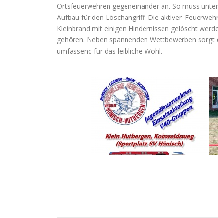
Ortsfeuerwehren gegeneinander an. So muss unter
Aufbau für den Löschangriff. Die aktiven Feuerweh
Kleinbrand mit einigen Hindernissen gelöscht werde
gehören. Neben spannenden Wettbewerben sorgt 
umfassend für das leibliche Wohl.