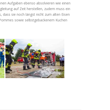
enen Aufgaben ebenso absolvieren wie einen
leitung auf Zeit herstellen, zudem muss ein
, dass sie noch längst nicht zum alten Eisen
, Pommes sowie selbstgebackenem Kuchen