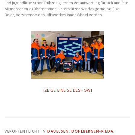
und Jugendliche schon frühzeitig lernen Verantwortung für sich und ihre
Mitmenschen zu übernehmen, unterstützen wir das gerne, so Elke
Beier, Vorsitzende des Hilfswerkes Inner Wheel Verden.
[ZEIGE EINE SLIDESHOW]
VERÖFFENTLICHT IN
DAUELSEN
,
DÖHLBERGEN-RIEDA
,