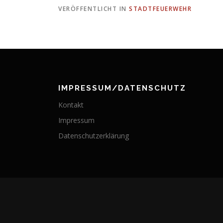
VERÖFFENTLICHT IN
STADTFEUERWEHR
IMPRESSUM/DATENSCHUTZ
Kontakt
Impressum
Datenschutzerklärung