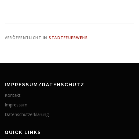
VERÖFFENTLICHT IN
STADTFEUERWEHR
IMPRESSUM/DATENSCHUTZ
Kontakt
Impressum
Datenschutzerklärung
QUICK LINKS