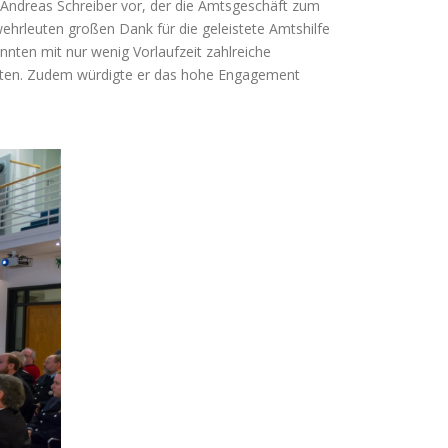
Andreas Schreiber vor, der die Amtsgeschäft zum
rleuten großen Dank für die geleistete Amtshilfe
nnten mit nur wenig Vorlaufzeit zahlreiche
richten. Zudem würdigte er das hohe Engagement