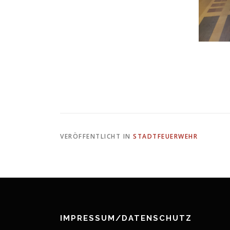
VERÖFFENTLICHT IN
STADTFEUERWEHR
IMPRESSUM/DATENSCHUTZ