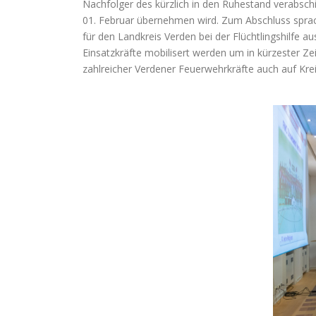
Nachfolger des kürzlich in den Ruhestand verabsc
01. Februar übernehmen wird. Zum Abschluss spra
für den Landkreis Verden bei der Flüchtlingshilfe 
Einsatzkräfte mobilisert werden um in kürzester Ze
zahlreicher Verdener Feuerwehrkräfte auch auf Kre