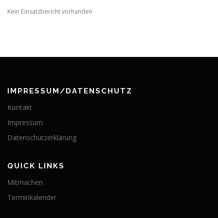
Kein Einsatzbericht vorhanden
IMPRESSUM/DATENSCHUTZ
Kontakt
Impressum
Datenschutzerklärung
QUICK LINKS
Mitmachen
Terminkalender