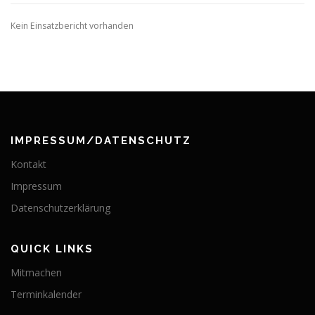
Kein Einsatzbericht vorhanden
IMPRESSUM/DATENSCHUTZ
Kontakt
Impressum
Datenschutzerklärung
QUICK LINKS
Mitmachen
Terminkalender