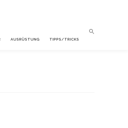
R
AUSRÜSTUNG
TIPPS/TRICKS