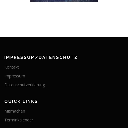
IMPRESSUM/DATENSCHUTZ
Kontakt
Impressum
Datenschutzerklärung
QUICK LINKS
Mitmachen
Terminkalender