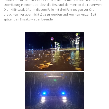
Überflutung in einer Betriebshalle fest und alarmierten die Feuerwehr.
Die 14 Einsatzkräfte, in diesem Falle mit drei Fahrzeugen vor Ort,
brauchten hier aber nicht tätig zu werden und konnten kurzer Zeit
später den Einsatz wieder beenden.