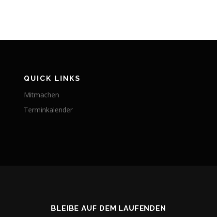
QUICK LINKS
Mitmachen
Terminkalender
BLEIBE AUF DEM LAUFENDEN