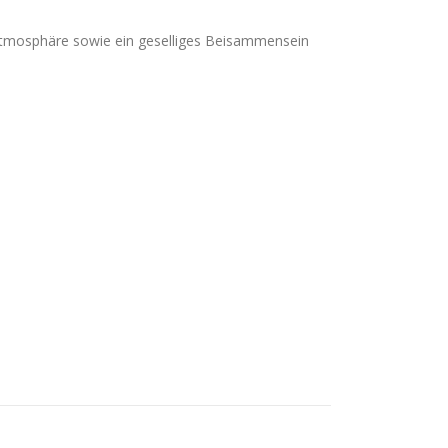
r Atmosphäre sowie ein geselliges Beisammensein