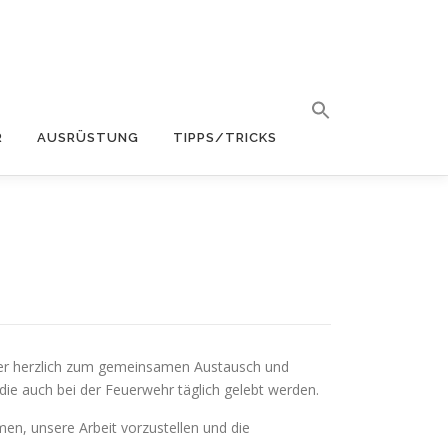
R
AUSRÜSTUNG
TIPPS/TRICKS
ürger herzlich zum gemeinsamen Austausch und
die auch bei der Feuerwehr täglich gelebt werden.
n, unsere Arbeit vorzustellen und die