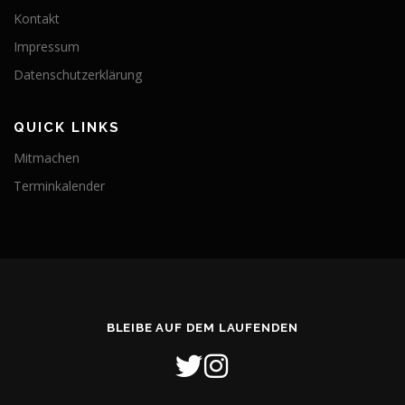
Kontakt
Impressum
Datenschutzerklärung
QUICK LINKS
Mitmachen
Terminkalender
BLEIBE AUF DEM LAUFENDEN