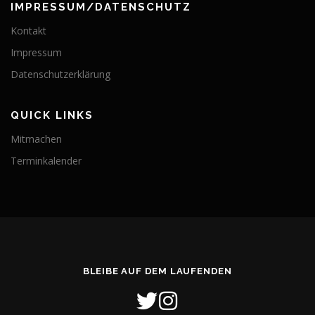
IMPRESSUM/DATENSCHUTZ
Kontakt
Impressum
Datenschutzerklärung
QUICK LINKS
Mitmachen
Terminkalender
BLEIBE AUF DEM LAUFENDEN