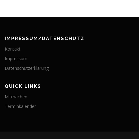
IMPRESSUM/DATENSCHUTZ
Kontakt
Impressum
Datenschutzerklärung
QUICK LINKS
Mitmachen
Terminkalender