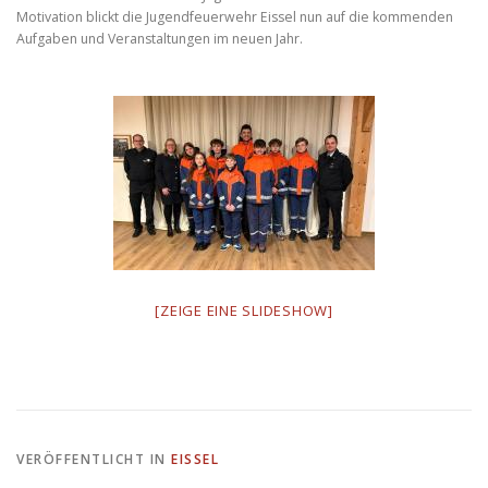
Motivation blickt die Jugendfeuerwehr Eissel nun auf die kommenden
Aufgaben und Veranstaltungen im neuen Jahr.
[ZEIGE EINE SLIDESHOW]
VERÖFFENTLICHT IN
EISSEL