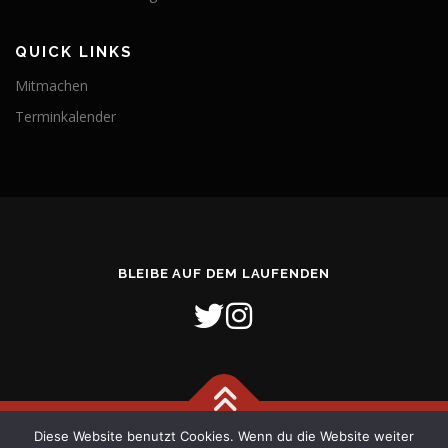
QUICK LINKS
Mitmachen
Terminkalender
BLEIBE AUF DEM LAUFENDEN
Diese Website benutzt Cookies. Wenn du die Website weiter
Copyright © 2026 Freiwillige Feuerwehr Stadt Verden (Aller)
–