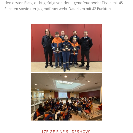
den ersten Platz, dicht gefolgt von der Jugendfeuerwehr Eissel mit 45
Punkten sowie der Jugendfeuerwehr Dauelsen mit 42 Punkten.
[ZEIGE EINE SLIDESHOW]