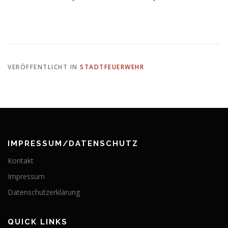
VERÖFFENTLICHT IN
STADTFEUERWEHR
IMPRESSUM/DATENSCHUTZ
Kontakt
Impressum
Datenschutzerklärung
QUICK LINKS