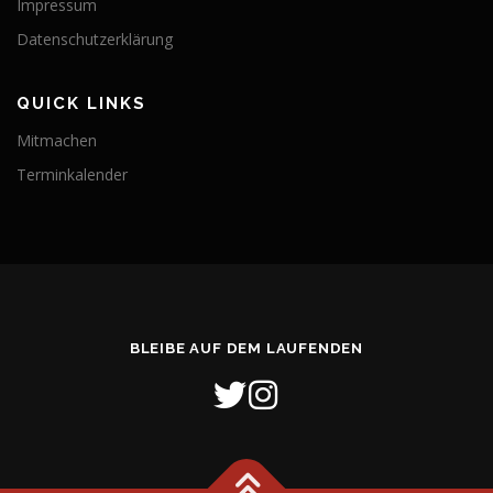
Impressum
Datenschutzerklärung
QUICK LINKS
Mitmachen
Terminkalender
BLEIBE AUF DEM LAUFENDEN